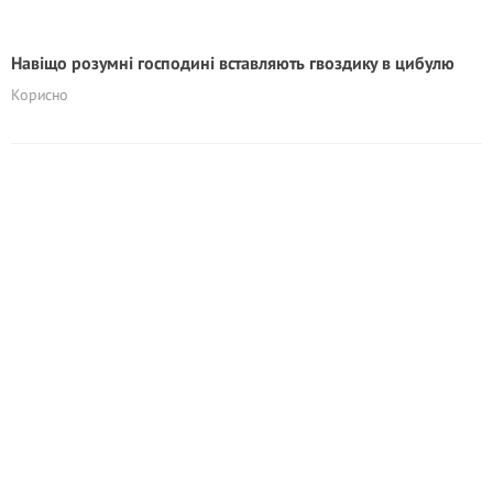
Навіщо розумні господині вставляють гвоздику в цибулю
Корисно