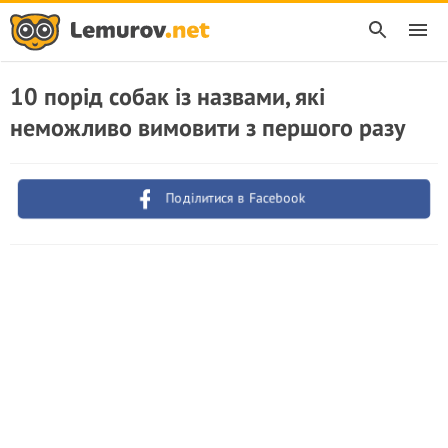
10 порід собак із назвами, які
неможливо вимовити з першого разу
Поділитися в Facebook