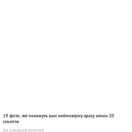
19 фото, які покажуть вам неймовірну красу жінок 20
століття
Ця унікальна колекція