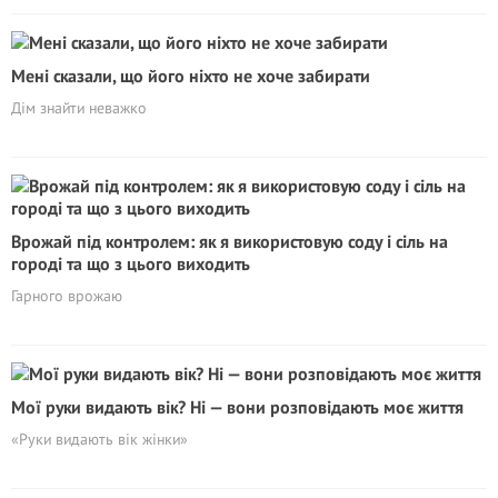
Мені сказали, що його ніхто не хоче забирати
Дім знайти неважко
Врожай під контролем: як я використовую соду і сіль на
городі та що з цього виходить
Гарного врожаю
Мої руки видають вік? Ні — вони розповідають моє життя
«Руки видають вік жінки»