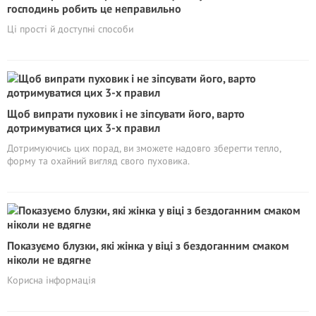
господинь робить це неправильно
Ці прості й доступні способи
Щоб випрати пуховик і не зіпсувати його, варто
дотримуватися цих 3-х правил
Дотримуючись цих порад, ви зможете надовго зберегти тепло,
форму та охайний вигляд свого пуховика.
Показуємо блузки, які жінка у віці з бездоганним смаком
ніколи не вдягне
Корисна інформація