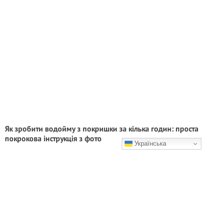
Як зробити водойму з покришки за кілька годин: проста
покрокова інструкція з фото
Українська
Супер просто