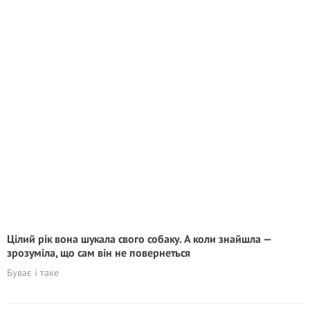
Цілий рік вона шукала свого собаку. А коли знайшла —
зрозуміла, що сам він не повернеться
Буває і таке