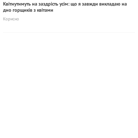
Квітнутимуть на заздрість усім: що я завжди викладаю на
дно горщиків з квітами
Корисно