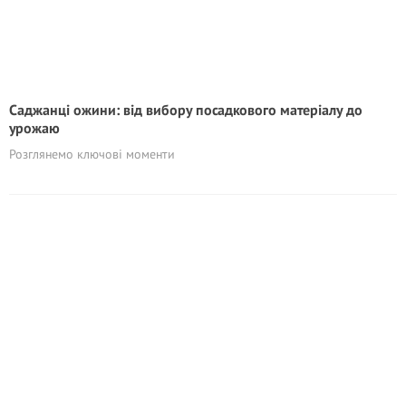
Саджанці ожини: від вибору посадкового матеріалу до
урожаю
Розглянемо ключові моменти