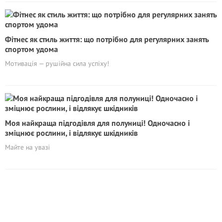
Фітнес як стиль життя: що потрібно для регулярних занять
спортом удома
Мотивація — рушійна сила успіху!
Моя найкраща підгодівля для полуниці! Одночасно і
зміцнює рослини, і відлякує шкідників
Майте на увазі