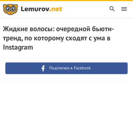
Жидкие волосы: очередной бьюти-
тренд, по которому сходят с ума в
Instagram
Поділитися в Facebook