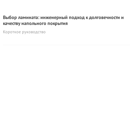
Выбор ламината: инженерный подход к долговечности и
качеству напольного покрытия
Короткое руководство