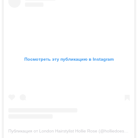
Посмотреть эту публикацию в Instagram
Публикация от London Hairstylist Hollie Rose (@holliedoesmyhair)