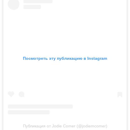
Посмотреть эту публикацию в Instagram
Публикация от Jodie Comer (@jodiemcomer)