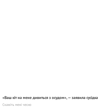
«Ваш кіт на мене дивиться з осудом», — заявила сусідка
Скажіть мені чесно