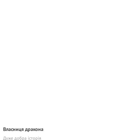
Власниця дракона
Дуже добра історія