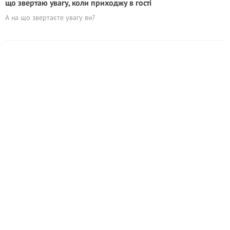
що звертаю увагу, коли приходжу в гості
А на що звертаєте увагу ви?