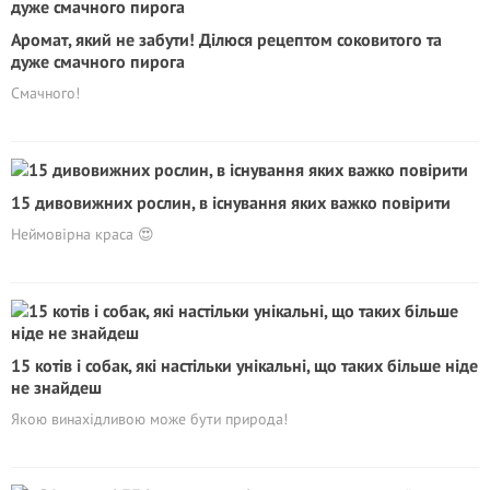
Аромат, який не забути! Ділюся рецептом соковитого та
дуже смачного пирога
Смачного!
15 дивовижних рослин, в існування яких важко повірити
Неймовірна краса 😍
15 котів і собак, які настільки унікальні, що таких більше ніде
не знайдеш
Якою винахідливою може бути природа!