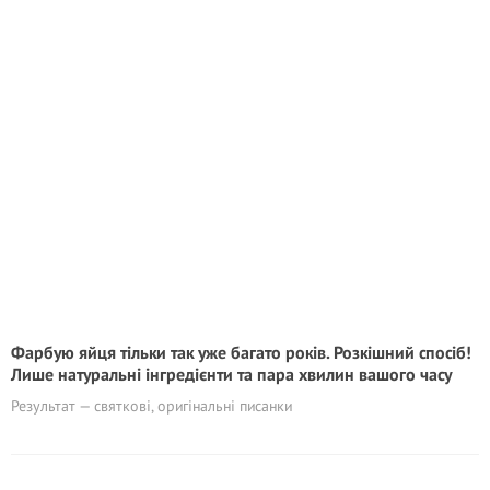
Фарбую яйця тільки так уже багато років. Розкішний спосіб!
Лише натуральні інгредієнти та пара хвилин вашого часу
Результат — святкові, оригінальні писанки