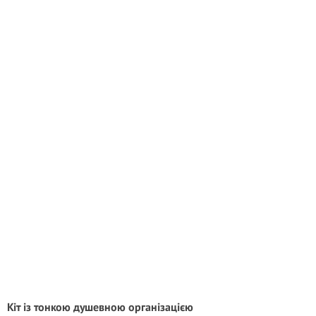
Кіт із тонкою душевною організацією