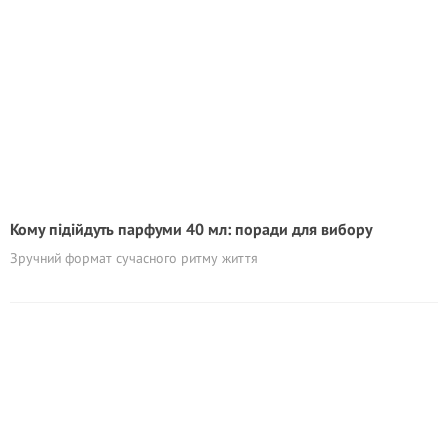
Кому підійдуть парфуми 40 мл: поради для вибору
Зручний формат сучасного ритму життя