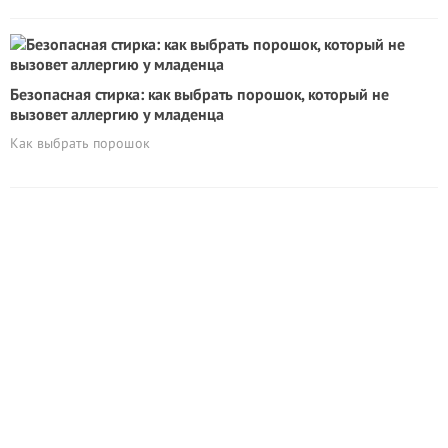
Безопасная стирка: как выбрать порошок, который не
вызовет аллергию у младенца
Как выбрать порошок