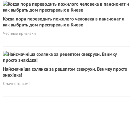
Когда пора переводить пожилого человека в пансионат и
как выбрать дом престарелых в Киеве
Честные признаки
Найсмачніша солянка за рецептом свекрухи. Взимку просто
знахідка!
Смачного вам!