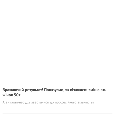
Вражаючий результат! Показуємо, як візажисти змінюють
жінок 50+
А ви коли-небудь зверталися до професійного візажиста?