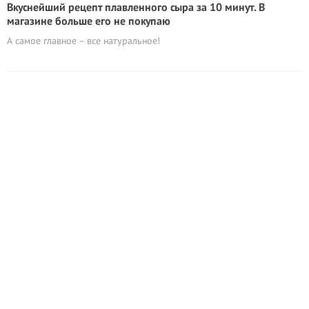
Вкуснейший рецепт плавленного сыра за 10 минут. В
магазине больше его не покупаю
А самое главное – все натуральное!