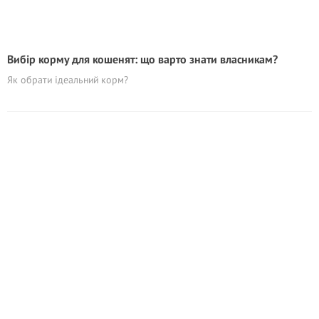
Вибір корму для кошенят: що варто знати власникам?
Як обрати ідеальний корм?