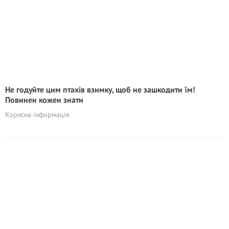
Не годуйте цим птахів взимку, щоб не зашкодити їм!
Повинен кожен знати
Корисна інформація