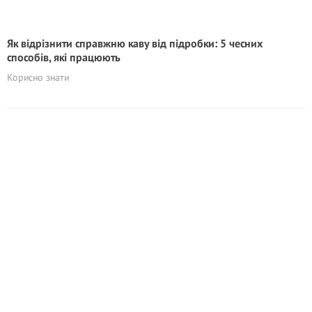
Як відрізнити справжню каву від підробки: 5 чесних
способів, які працюють
Корисно знати