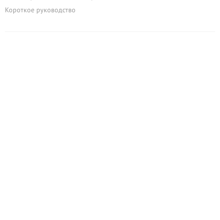
Короткое руководство