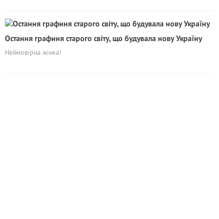
Остання графиня старого світу, що будувала нову Україну
Неймовірна жінка!