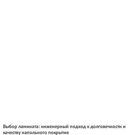
Выбор ламината: инженерный подход к долговечности и
качеству напольного покрытия