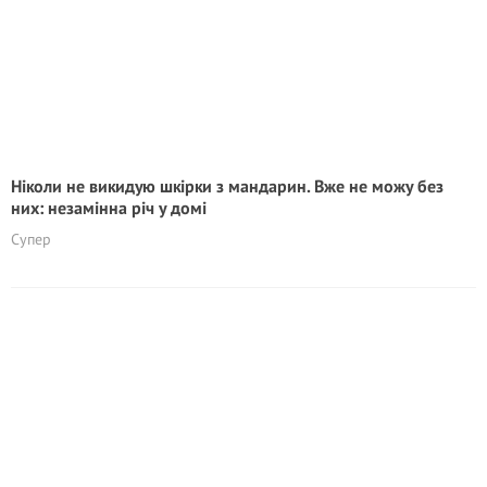
Ніколи не викидую шкірки з мандарин. Вже не можу без
них: незамінна річ у домі
Супер