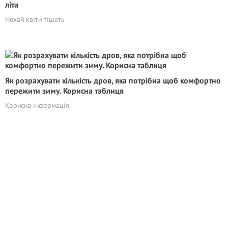
літа
Нехай квіти тішать
Як розрахувати кількість дров, яка потрібна щоб комфортно
пережити зиму. Корисна таблиця
Корисна інформація