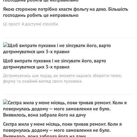
Якою стороною потрібно класти фольгу на деко. Більшість
господинь робить це неправильно
Ці прості й доступні способи
Щоб випрати пуховик і не зіпсувати його, варто
дотримуватися цих 3-х правил
Дотримуючись цих порад, ви зможете надовго зберегти тепло,
форму та охайний вигляд свого пуховика.
Сестра жила у мене місяць, поки тривав ремонт. Коли я
повернулась додому — мого замовлення не було.
Виявилось, вона забрала його на дачу