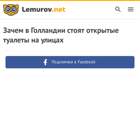
Зачем в Голландии стоят открытые
туалеты на улицах
Поділитися в Facebook