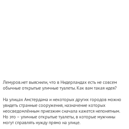
Лемуров.нет выяснили, что в Нидерландах есть не совсем
обычные открытые уличные туалеты. Как вам такая идея?
На улицах Амстердама и некоторых других городов можно
увидеть странные сооружения, назначение которых
неосведомлённым приезжим сначала кажется непонятным.
Но это – уличные открытые туалеты, в которые мужчины
могут справлять нужду прямо на улице.