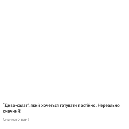
“Диво-салат”, який хочеться готувати постійно. Нереально
смачний!
Смачного вам!