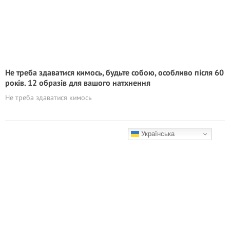
Не треба здаватися кимось, будьте собою, особливо після 60
років. 12 образів для вашого натхнення
Не треба здаватися кимось
Українська