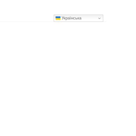
Українська