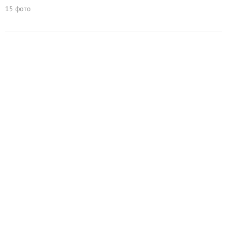
15 фото