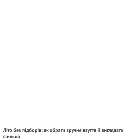
Літо без підборів: як обрати зручне взуття й виглядати
стильно