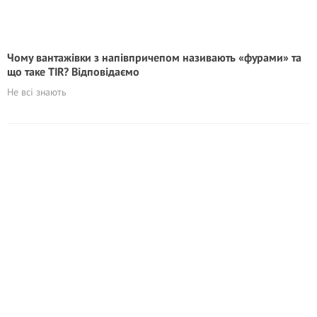
Чому вантажівки з напівпричепом називають «фурами» та
що таке TIR? Відповідаємо
Не всі знають