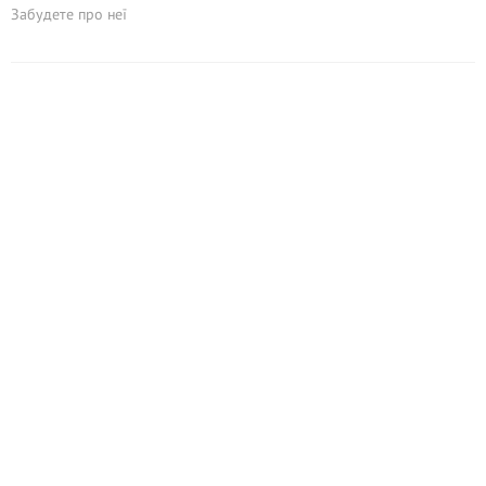
Забудете про неї