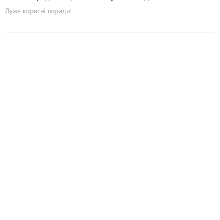
Дуже корисні поради!