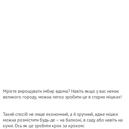
Мрієте вирощувати імбир вдома? Навіть якщо у вас немає
великого городу, можна легко зробити це в старих мішках!
Такий спосіб не лише економний, а й зручний, адже мішки
можна розмістити будь-де – на балконі, в саду або навіть на
кухні. Ось як це зробити крок за кроком: