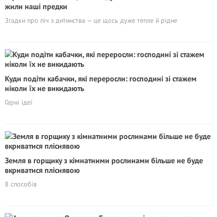
жили наші предки
Згадки про піч з дитинства — це щось дуже тепле й рідне
Куди подіти кабачки, які переросли: господині зі стажем
ніколи їх не викидають
Гарні ідеї
Земля в горщику з кімнатними рослинами більше не буде
вкриватися пліснявою
8 способів