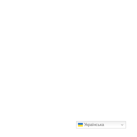
Українська