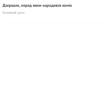
Дзеркало, перед яким народився комік
Головний урок