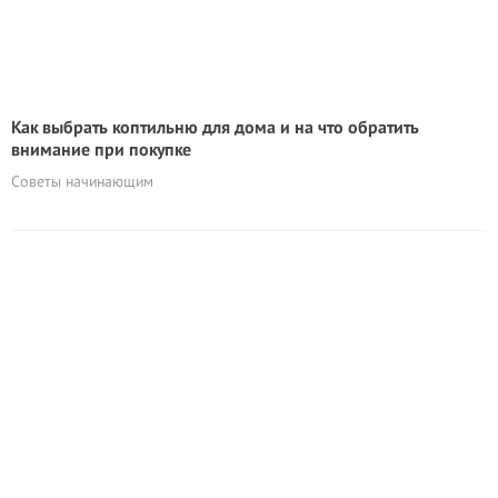
Как выбрать коптильню для дома и на что обратить
внимание при покупке
Cоветы начинающим