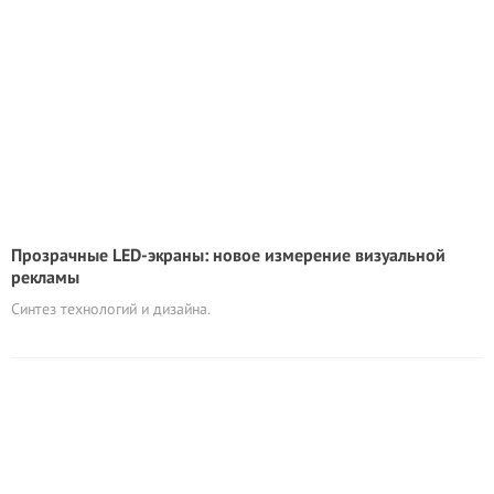
Прозрачные LED-экраны: новое измерение визуальной
рекламы
Синтез технологий и дизайна.