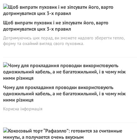
Щоб випрати пуховик і не зіпсувати його, варто
дотримуватися цих 3-х правил
Дотримуючись цих порад, ви зможете надовго зберегти тепло,
форму та охайний вигляд свого пуховика.
Чому для прокладання проводки використовують
одножильний кабель, а не багатожильний, і в чому між
ними різниця
Корисна інформація