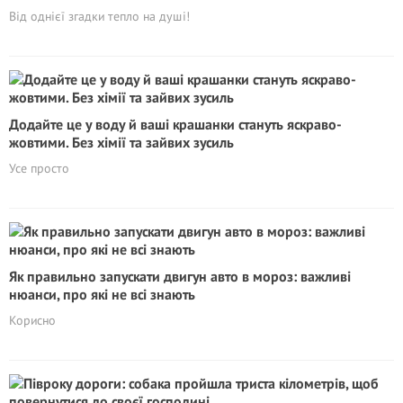
Від однієї згадки тепло на душі!
Додайте це у воду й ваші крашанки стануть яскраво-
жовтими. Без хімії та зайвих зусиль
Усе просто
Як правильно запускати двигун авто в мороз: важливі
нюанси, про які не всі знають
Корисно