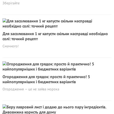
Зберігайте
Для засолювання 1 кг капусти скільки насправді необхідно
солі: точний рецепт
Смачного!
Огородження для грядок: просто й практично! 5
найпопулярніших і бюджетних варіантів
Огородження — це не зайва морока