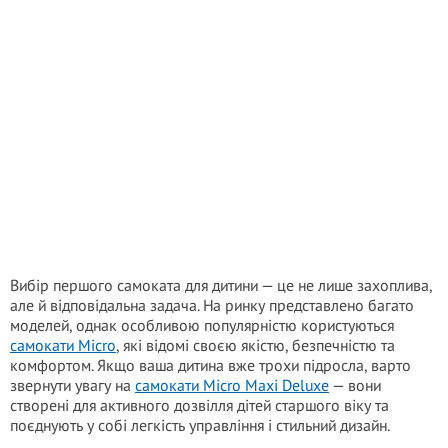
Вибір першого самоката для дитини — це не лише захоплива,
але й відповідальна задача. На ринку представлено багато
моделей, однак особливою популярністю користуються
самокати Micro
, які відомі своєю якістю, безпечністю та
комфортом. Якщо ваша дитина вже трохи підросла, варто
звернути увагу на
самокати Micro Maxi Deluxe
— вони
створені для активного дозвілля дітей старшого віку та
поєднують у собі легкість управління і стильний дизайн.