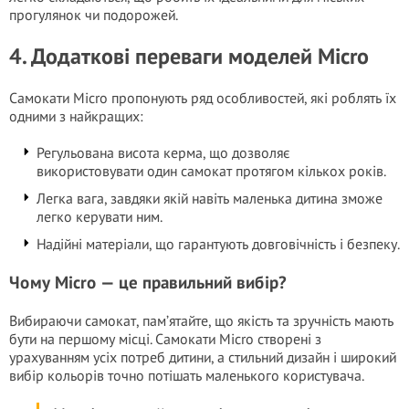
прогулянок чи подорожей.
4. Додаткові переваги моделей Micro
Самокати Micro пропонують ряд особливостей, які роблять їх
одними з найкращих:
Регульована висота керма, що дозволяє
використовувати один самокат протягом кількох років.
Легка вага, завдяки якій навіть маленька дитина зможе
легко керувати ним.
Надійні матеріали, що гарантують довговічність і безпеку.
Чому Micro — це правильний вибір?
Вибираючи самокат, пам’ятайте, що якість та зручність мають
бути на першому місці. Самокати Micro створені з
урахуванням усіх потреб дитини, а стильний дизайн і широкий
вибір кольорів точно потішать маленького користувача.