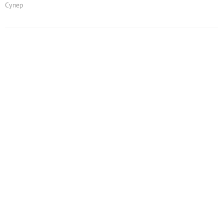
Супер