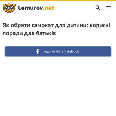
Як обрати самокат для дитини: корисні
поради для батьків
Поділитися в Facebook