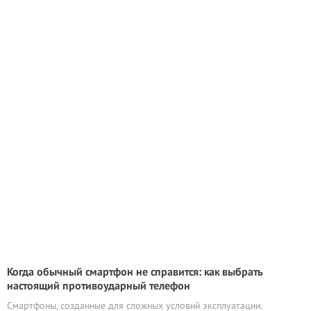
Когда обычный смартфон не справится: как выбрать
настоящий противоударный телефон
Смартфоны, созданные для сложных условий эксплуатации.