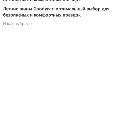
Летние шины Goodyear: оптимальный выбор для
безопасных и комфортных поездок
И как выбрать?