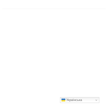
Українська