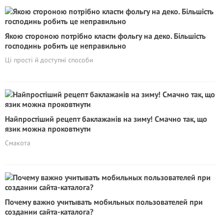
Якою стороною потрібно класти фольгу на деко. Більшість
господинь робить це неправильно
Ці прості й доступні способи
Найпростіший рецепт баклажанів на зиму! Смачно так, що
язик можна проковтнути
Смакота
Почему важно учитывать мобильных пользователей при
создании сайта-каталога?