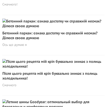
Смачного!
Бетонний паркан: ознака достатку чи справжній несмак?
Ділюся своєю думкою
Ось що думаю я
Після цього рецепта мій кріп буквально зникає з полиць
холодильника!
Смачного