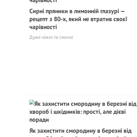
Сирні пряники в лимонній глазурі —
рецепт з 80-х, який не втратив своєї
чарівності
Дуже ніжні та смачні
Як захистити смородину в березні від