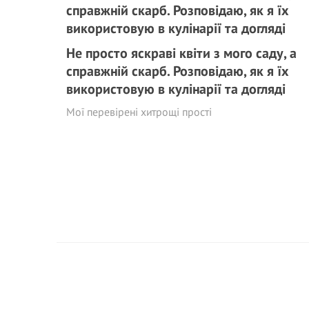
Не просто яскраві квіти з мого саду, а
справжній скарб. Розповідаю, як я їх
використовую в кулінарії та догляді
Мої перевірені хитрощі прості