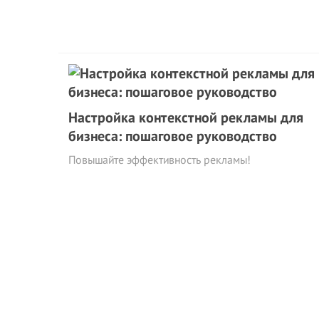
Настройка контекстной рекламы для
бизнеса: пошаговое руководство
Повышайте эффективность рекламы!