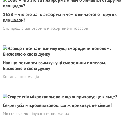
1688 – что это за платформа и чем отличается от других
площадок?
Она предлагает огромный ассортимент товаров
Навіщо посипати взимку кущі смородини попелом.
Висловлюю свою думку
Корисна інформація
Секрет усіх мікрохвильовок: що ж приховує це кільце?
Ми починаємо цінувати те, що маємо