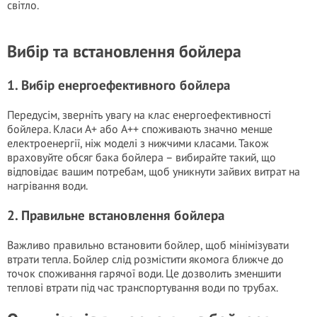
світло.
Вибір та встановлення бойлера
1. Вибір енергоефективного бойлера
Передусім, зверніть увагу на клас енергоефективності
бойлера. Класи A+ або A++ споживають значно менше
електроенергії, ніж моделі з нижчими класами. Також
враховуйте обсяг бака бойлера – вибирайте такий, що
відповідає вашим потребам, щоб уникнути зайвих витрат на
нагрівання води.
2. Правильне встановлення бойлера
Важливо правильно встановити бойлер, щоб мінімізувати
втрати тепла. Бойлер слід розмістити якомога ближче до
точок споживання гарячої води. Це дозволить зменшити
теплові втрати під час транспортування води по трубах.