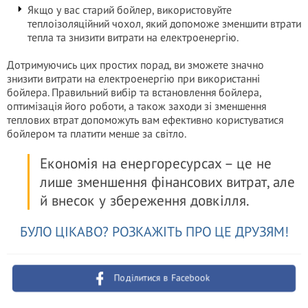
Якщо у вас старий бойлер, використовуйте
теплоізоляційний чохол, який допоможе зменшити втрати
тепла та знизити витрати на електроенергію.
Дотримуючись цих простих порад, ви зможете значно
знизити витрати на електроенергію при використанні
бойлера. Правильний вибір та встановлення бойлера,
оптимізація його роботи, а також заходи зі зменшення
теплових втрат допоможуть вам ефективно користуватися
бойлером та платити менше за світло.
Економія на енергоресурсах – це не
лише зменшення фінансових витрат, але
й внесок у збереження довкілля.
БУЛО ЦІКАВО? РОЗКАЖІТЬ ПРО ЦЕ ДРУЗЯМ!
Поділитися в Facebook