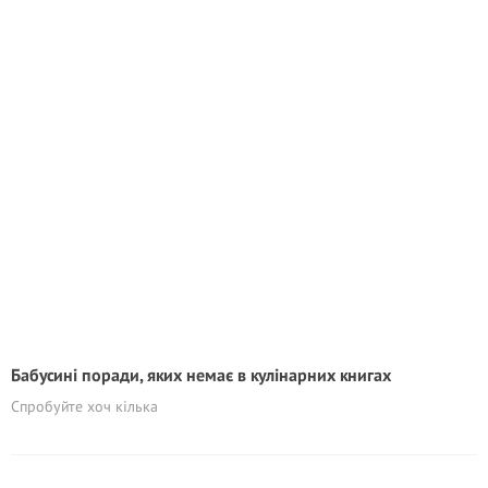
Бабусині поради, яких немає в кулінарних книгах
Спробуйте хоч кілька