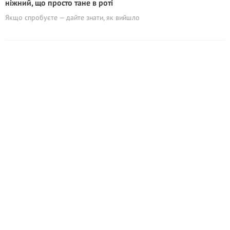
ніжний, що просто тане в роті
Якщо спробуєте — дайте знати, як вийшло