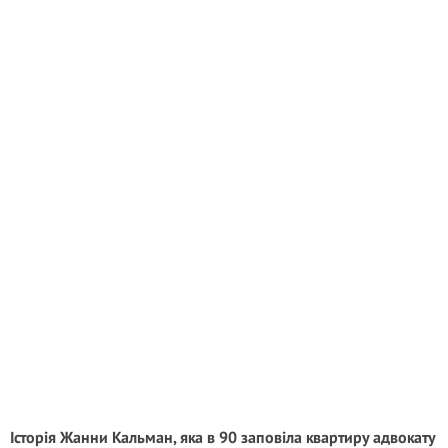
Історія Жанни Кальман, яка в 90 заповіла квартиру адвокату