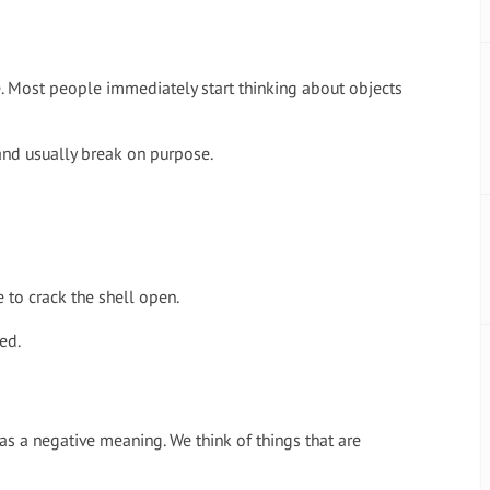
ive. Most people immediately start thinking about objects
and usually break on purpose.
 to crack the shell open.
ed.
as a negative meaning. We think of things that are