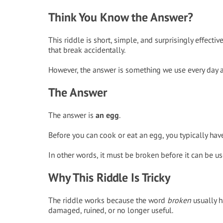
Think You Know the Answer?
This riddle is short, simple, and surprisingly effect
that break accidentally.
However, the answer is something we use every day 
The Answer
The answer is
an egg
.
Before you can cook or eat an egg, you typically have
In other words, it must be broken before it can be us
Why This Riddle Is Tricky
The riddle works because the word
broken
usually h
damaged, ruined, or no longer useful.