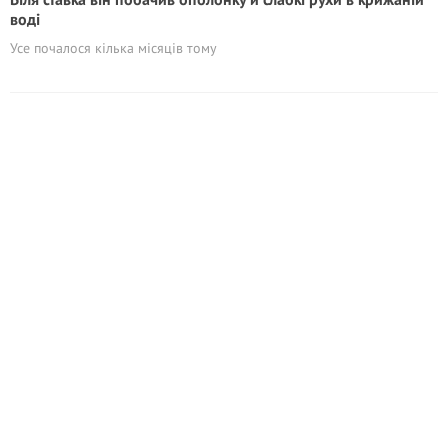
воді
Усе почалося кілька місяців тому