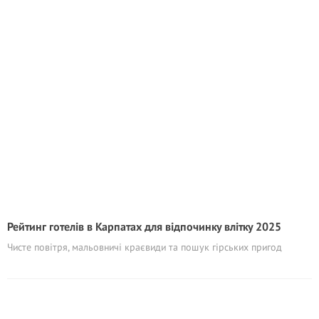
Рейтинг готелів в Карпатах для відпочинку влітку 2025
Чисте повітря, мальовничі краєвиди та пошук гірських пригод