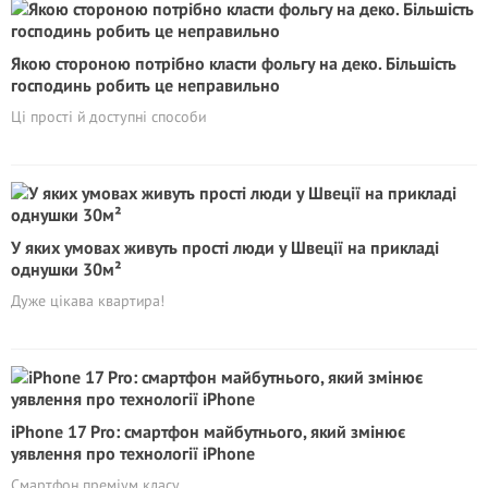
Якою стороною потрібно класти фольгу на деко. Більшість
господинь робить це неправильно
Ці прості й доступні способи
У яких умовах живуть прості люди у Швеції на прикладі
однушки 30м²
Дуже цікава квартира!
iPhone 17 Pro: смартфон майбутнього, який змінює
уявлення про технології iPhone
Смартфон преміум класу