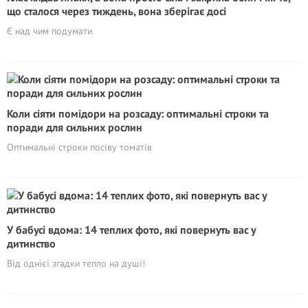
що сталося через тиждень, вона зберігає досі
Є над чим подумати
Коли сіяти помідори на розсаду: оптимальні строки та
поради для сильних рослин
Оптимальні строки посіву томатів
У бабусі вдома: 14 теплих фото, які повернуть вас у
дитинство
Від однієї згадки тепло на душі!