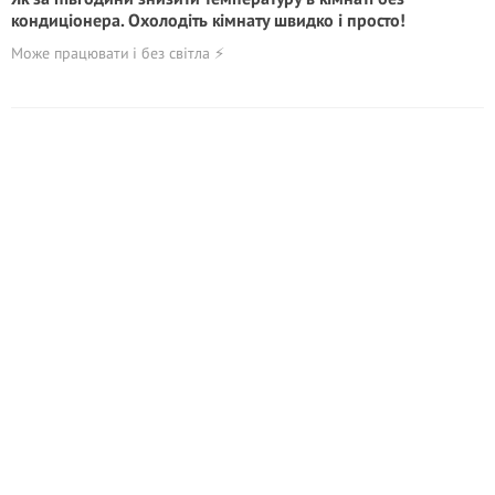
кондиціонера. Охолодіть кімнату швидко і просто!
Може працювати і без світла ⚡️