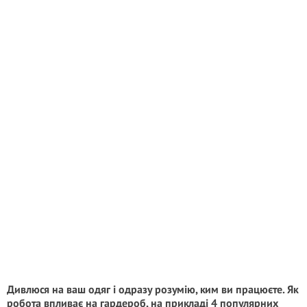
Дивлюся на ваш одяг і одразу розумію, ким ви працюєте. Як
робота впливає на гардероб, на прикладі 4 популярних