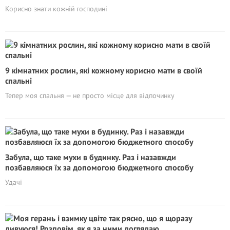
Корисно знати кожній господині
9 кімнатних рослин, які кожному корисно мати в своїй
спальні
Тепер моя спальня — не просто місце для відпочинку
Забула, що таке мухи в будинку. Раз і назавжди
позбавляюся їх за допомогою бюджетного способу
Удачі