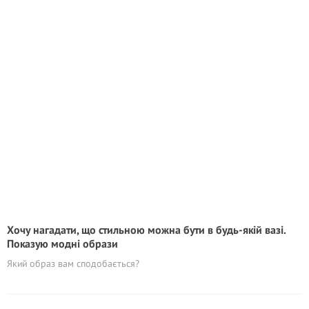
Хочу нагадати, що стильною можна бути в будь-якій вазі.
Показую модні образи
Який образ вам сподобається?