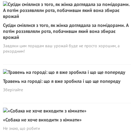
Сусіди сміялися з того, як жінка доглядала за помідорами. А
потім роззявляли рота, побачивши який вона збирає
врожай
Завдяки цим порадам ваш урожай буде не просто хорошим, а
рекордним!
Травень на городі: що я вже зробила і що ще попереду
Зберігайте
«Собака не хоче виходити з кімнати»
Не знаю, що робити