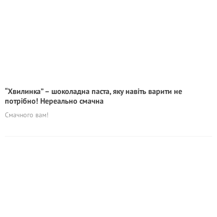
“Хвилинка” – шоколадна паста, яку навіть варити не
потрібно! Нереально смачна
Смачного вам!