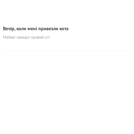
Вечір, коли мені привезли кота
Майже завжди правий кіт