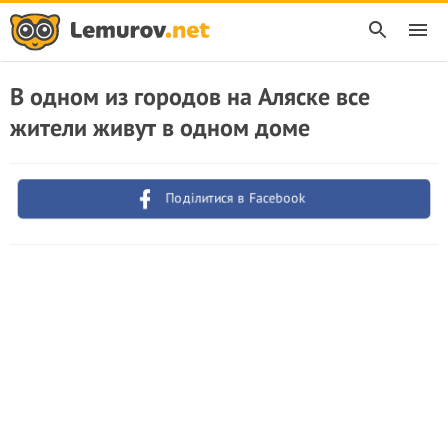
В одном из городов на Аляске все
жители живут в одном доме
Поділитися в Facebook