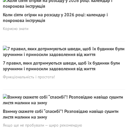
Коли сіяти огірки на розсаду у 2026 році: календар і
покрокова інструкція
Корисно знати
7 правил, яких дотримуються шведи, щоб їх будинки були
зручними і приносили задоволення від життя
Функціональність і простота!
Взимку скажете собі “спасибі”! Розповідаю навіщо сушити
листя малини на зиму
Якщо ще не пробували — щиро рекомендую