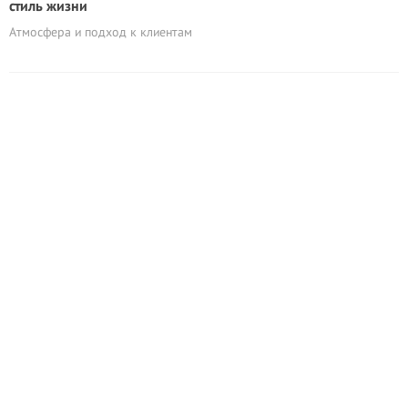
стиль жизни
Атмосфера и подход к клиентам