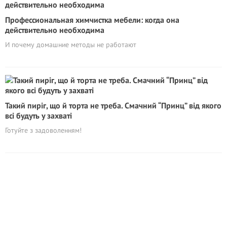
Профессиональная химчистка мебели: когда она
действительно необходима
И почему домашние методы не работают
Такий пиріг, що й торта не треба. Смачний “Принц” від якого
всі будуть у захваті
Готуйте з задоволенням!