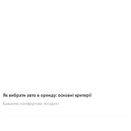
Як вибрати авто в оренду: основні критерії
Бажаємо комфортних поїздок!