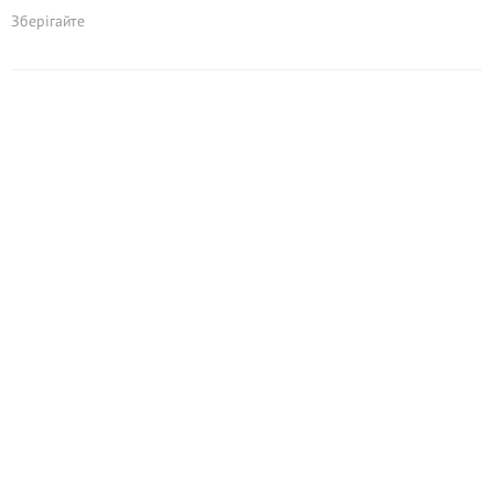
Зберігайте