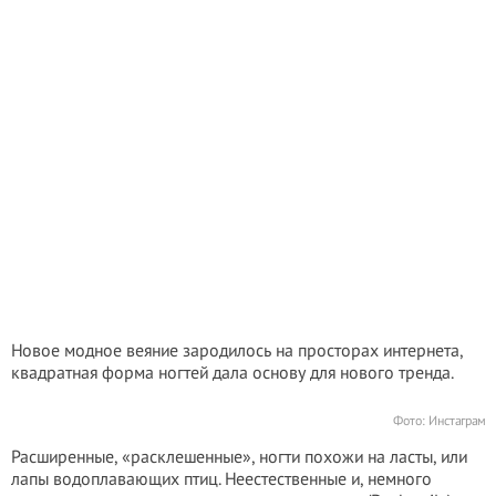
Новое модное веяние зародилось на просторах интернета,
квадратная форма ногтей дала основу для нового тренда.
Фото: Инстаграм
Расширенные, «расклешенные», ногти похожи на ласты, или
лапы водоплавающих птиц. Неестественные и, немного