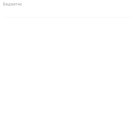
Бюджетно