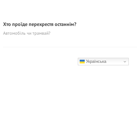
Хто проїде перехрестя останнім?
Автомобіль чи трамвай?
Українська