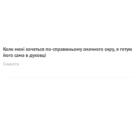
Коли мені хочеться по-справжньому смачного сиру, я готую
його сама в духовці
Смакота