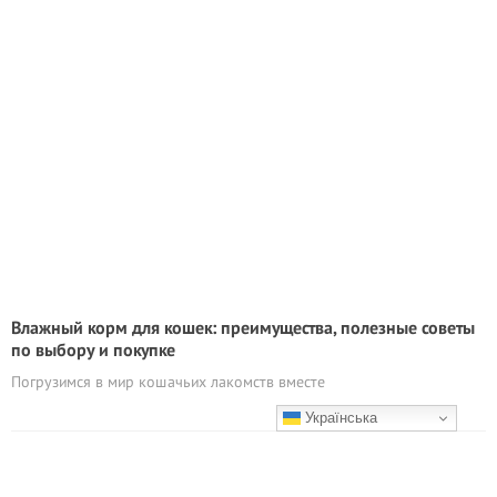
Влажный корм для кошек: преимущества, полезные советы
по выбору и покупке
Погрузимся в мир кошачьих лакомств вместе
Українська