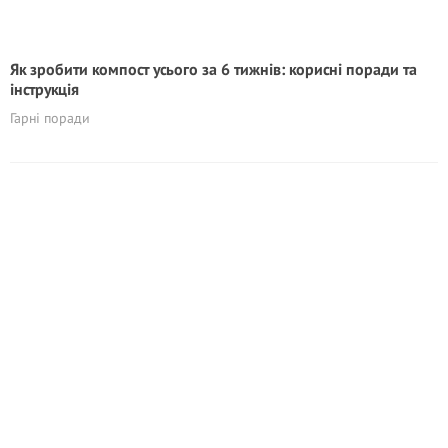
Як зробити компост усього за 6 тижнів: корисні поради та
інструкція
Гарні поради