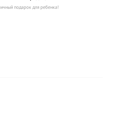
ичный подарок для ребенка!