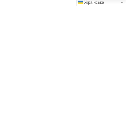
Українська