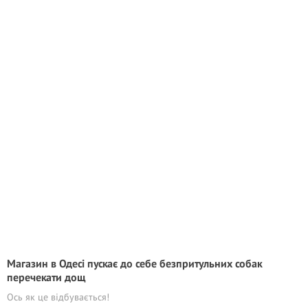
Магазин в Одесі пускає до себе безпритульних собак
перечекати дощ
Ось як це відбувається!