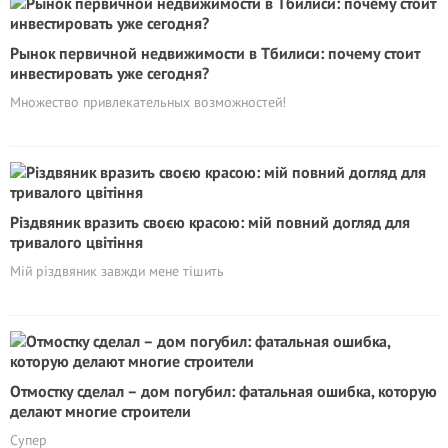
Рынок первичной недвижимости в Тбилиси: почему стоит
инвестировать уже сегодня?
Множество привлекательных возможностей!
Різдвяник вразить своєю красою: мій повний догляд для
тривалого цвітіння
Мій різдвяник завжди мене тішить
Отмостку сделал – дом погубил: фатальная ошибка, которую
делают многие строители
Супер