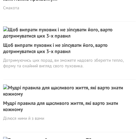
Смакота
Щоб випрати пуховик і не зіпсувати його, варто
дотримуватися цих 3-х правил
Дотримуючись цих порад, ви зможете надовго зберегти тепло,
форму та охайний вигляд свого пуховика.
Мудрі правила для щасливого життя, які варто знати
кожному
Ділюся ними й з вами