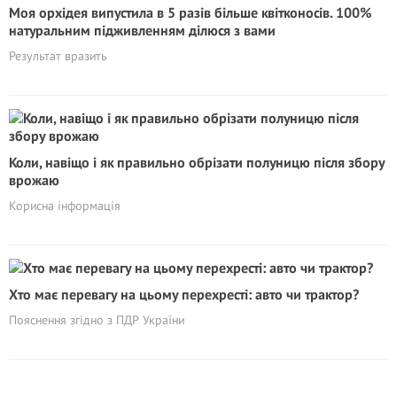
Моя орхідея випустила в 5 разів більше квітконосів. 100%
натуральним підживленням ділюся з вами
Результат вразить
Коли, навіщо і як правильно обрізати полуницю після збору
врожаю
Корисна інформація
Хто має перевагу на цьому перехресті: авто чи трактор?
Пояснення згідно з ПДР України