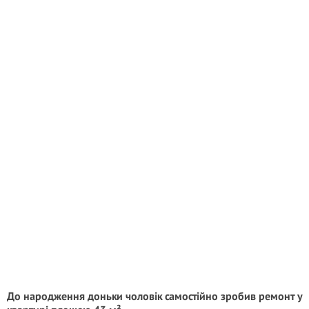
До народження доньки чоловік самостійно зробив ремонт у