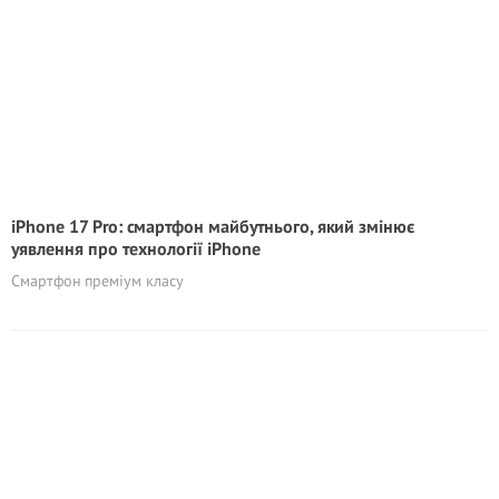
iPhone 17 Pro: смартфон майбутнього, який змінює
уявлення про технології iPhone
Смартфон преміум класу