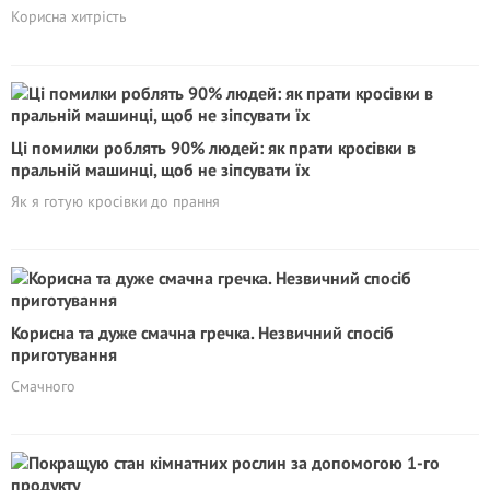
Корисна хитрість
Ці помилки роблять 90% людей: як прати кросівки в
пральній машинці, щоб не зіпсувати їх
Як я готую кросівки до прання
Корисна та дуже смачна гречка. Незвичний спосіб
приготування
Смачного