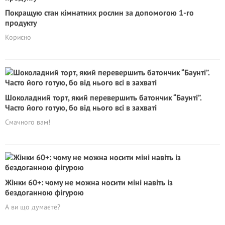
Покращую стан кімнатних рослин за допомогою 1-го
продукту
Корисно
Шоколадний торт, який перевершить батончик “Баунті”.
Часто його готую, бо від нього всі в захваті
Смачного вам!
Жінки 60+: чому не можна носити міні навіть із
бездоганною фігурою
А ви що думаєте?