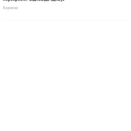
Корисно