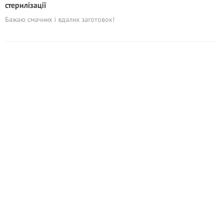
стерилізації
Бажаю смачних і вдалих заготовок!