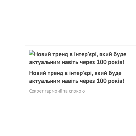
Новий тренд в інтер’єрі, який буде
актуальним навіть через 100 років!
Секрет гармонії та спокою