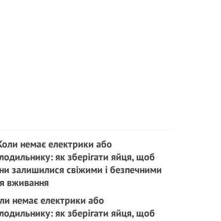
ли немає електрики або
лодильнику: як зберігати яйця, щоб