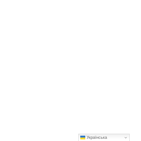
Українська