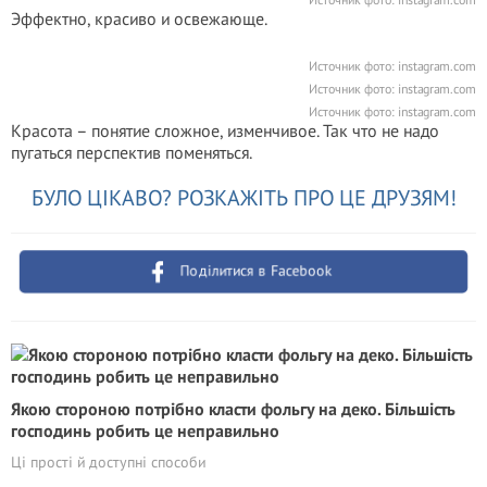
Эффектно, красиво и освежающе.
Источник фото: instagram.com
Источник фото: instagram.com
Источник фото: instagram.com
Красота – понятие сложное, изменчивое. Так что не надо
пугаться перспектив поменяться.
БУЛО ЦІКАВО? РОЗКАЖІТЬ ПРО ЦЕ ДРУЗЯМ!
Поділитися в Facebook
Якою стороною потрібно класти фольгу на деко. Більшість
господинь робить це неправильно
Ці прості й доступні способи