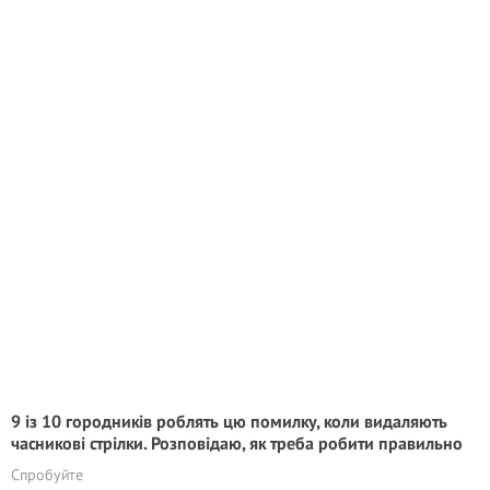
9 із 10 городників роблять цю помилку, коли видаляють
часникові стрілки. Розповідаю, як треба робити правильно
Спробуйте