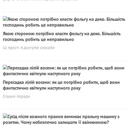
Якою стороною потрібно класти фольгу на деко. Більшість
господинь робить це неправильно
Ці прості й доступні способи
Пересадка лілій восени: як це потрібно робити, щоб вони
фантастично квітнули наступного року
Слушні поради