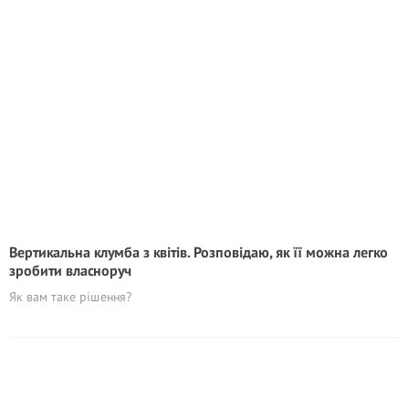
Вертикальна клумба з квітів. Розповідаю, як її можна легко
зробити власноруч
Як вам таке рішення?