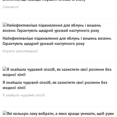
Смачного!
Найефективніше підживлення для яблунь і вишень восени.
Гарантують щедрий урожай наступного року
Корисні рекомендації
Я знайшла чудовий спосіб, як захистити свої рослини без
жодної хімії
Я знайшла чудовий спосіб