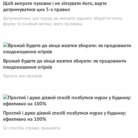
Щоб випрати пуховик і не зіпсувати його, варто
дотримуватися цих 3-х правил
Дотримуючись цих порад, ви зможете надовго зберегти тепло,
форму та охайний вигляд свого пуховика.
Врожай будете до кінця жовтня збирати: як продовжити
плодоношення огірків
Гарного вам врожаю
Простий і дуже дієвий спосіб позбутися мурах у будинку:
ефективно на 100%
Ці способи справді працюють