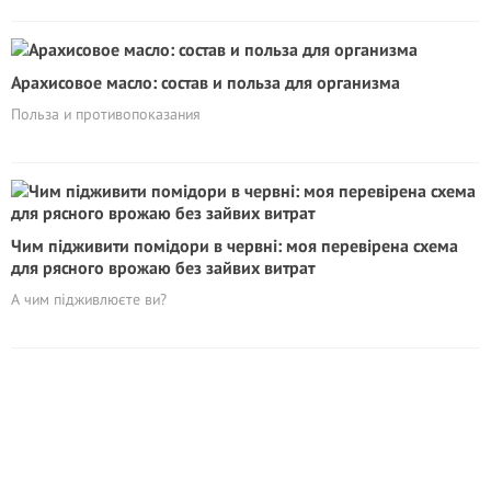
Арахисовое масло: состав и польза для организма
Польза и противопоказания
Чим підживити помідори в червні: моя перевірена схема
для рясного врожаю без зайвих витрат
А чим підживлюєте ви?