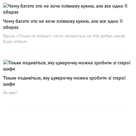
Чому багато хто не хоче плівкову кухню, але все одно її
обирає
Фраза «Тільки не плівка!» часто змінюється на «Ну добре, нехай
буде плівка»
Тільки подивіться, яку цукерочку можна зробити зі старої
шафи
Як вам?