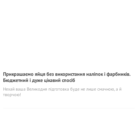
Прикрашаємо яйця без використання наліпок і фарбників.
Бюджетний і дуже цікавий спосіб
Нехай ваша Великодня підготовка буде не лише смачною, а й
творчою!