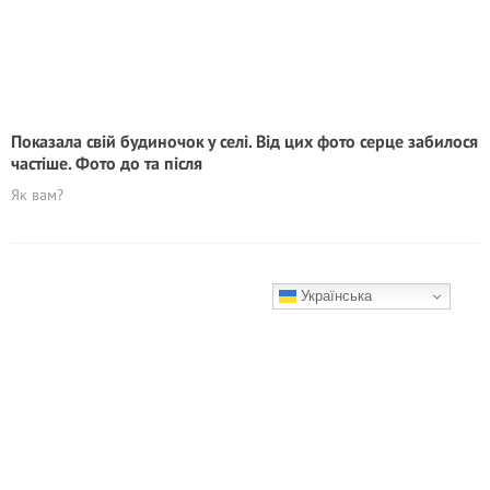
Показала свій будиночок у селі. Від цих фото серце забилося
частіше. Фото до та після
Як вам?
Українська