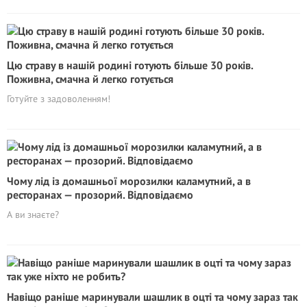
Цю страву в нашій родині готують більше 30 років.
Поживна, смачна й легко готується
Готуйте з задоволенням!
Чому лід із домашньої морозилки каламутний, а в
ресторанах — прозорий. Відповідаємо
А ви знаєте?
Навіщо раніше маринували шашлик в оцті та чому зараз так