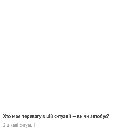
Хто має перевагу в цій ситуації — ви чи автобус?
2 цікаві ситуації