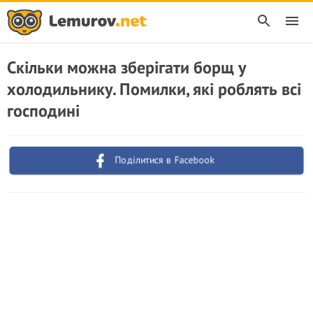
Скільки можна зберігати борщ у
холодильнику. Помилки, які роблять всі
господині
Поділитися в Facebook