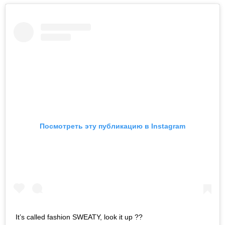
Посмотреть эту публикацию в Instagram
It’s called fashion SWEATY, look it up ??