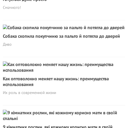
Смачного!
Собака схопила покупчиню за пальто й потягла до дверей
Диво
Как оптоволокно меняет нашу жизнь: преимущества
использования
Их роль в современной жизни
9 кімнатних рослин, які кожному корисно мати в своїй