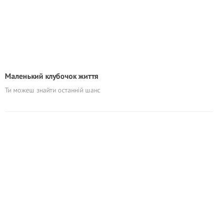
Маленький клубочок життя
Ти можеш знайти останній шанс