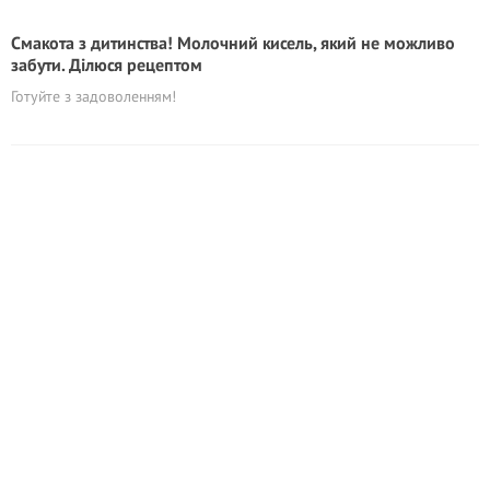
Смакота з дитинства! Молочний кисель, який не можливо
забути. Ділюся рецептом
Готуйте з задоволенням!