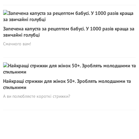
Запечена капуста за рецептом бабусі. У 1000 разів краща за
звичайні голубці
Смачного вам!
Найкращі стрижки для жінок 50+. Зроблять молодшими та
стильними
А ви полюбляєте короткі стрижки?