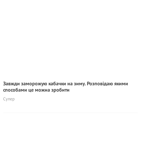
Завжди заморожую кабачки на зиму. Розповідаю якими
способами це можна зробити
Супер