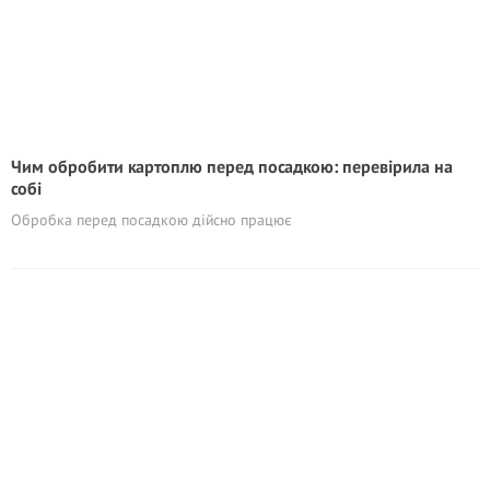
Чим обробити картоплю перед посадкою: перевірила на
собі
Обробка перед посадкою дійсно працює