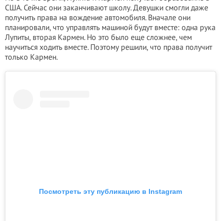
США. Сейчас они заканчивают школу. Девушки смогли даже
получить права на вождение автомобиля. Вначале они
планировали, что управлять машиной будут вместе: одна рука
Лупиты, вторая Кармен. Но это было еще сложнее, чем
научиться ходить вместе. Поэтому решили, что права получит
только Кармен.
Посмотреть эту публикацию в Instagram