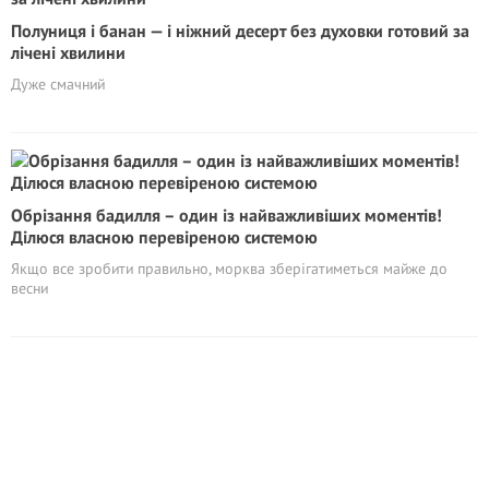
Полуниця і банан — і ніжний десерт без духовки готовий за
лічені хвилини
Дуже смачний
Обрізання бадилля – один із найважливіших моментів!
Ділюся власною перевіреною системою
Якщо все зробити правильно, морква зберігатиметься майже до
весни