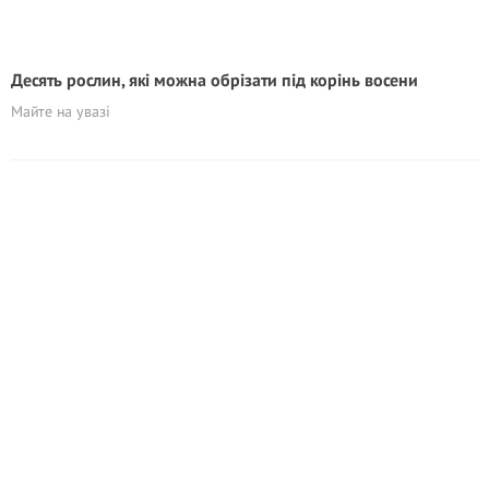
Десять рослин, які можна обрізати під корінь восени
Майте на увазі