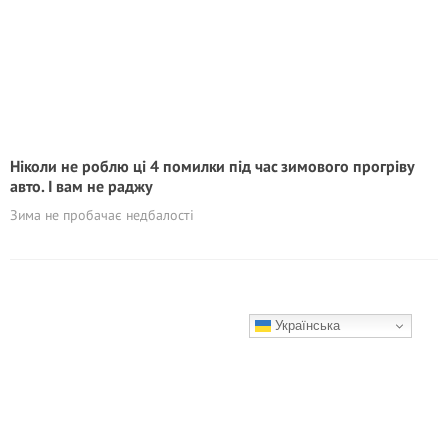
Ніколи не роблю ці 4 помилки під час зимового прогріву
авто. І вам не раджу
Зима не пробачає недбалості
Українська