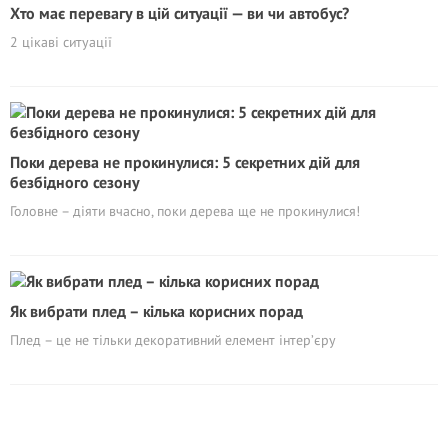
Хто має перевагу в цій ситуації — ви чи автобус?
2 цікаві ситуації
Поки дерева не прокинулися: 5 секретних дій для
безбідного сезону
Головне – діяти вчасно, поки дерева ще не прокинулися!
Як вибрати плед – кілька корисних порад
Плед – це не тільки декоративний елемент інтер’єру