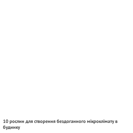
10 рослин для створення бездоганного мікроклімату в
будинку