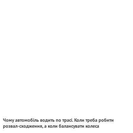
Чому автомобіль водить по трасі. Коли треба робити
розвал-сходження, а коли балансувати колеса