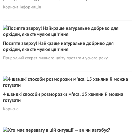
Корисна інформація
Посипте зверху! Найкраще натуральне добриво для
орхідей, яке стимулює цвітіння
Природний секрет пишного цвіту протягом усього року
4 швидкі способи розморозки мʼяса. 15 хвилин й можна
готувати
Корисно