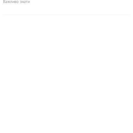
Важливо знати