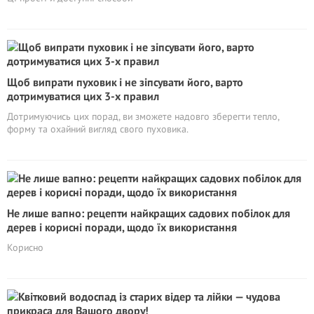
Щоб випрати пуховик і не зіпсувати його, варто
дотримуватися цих 3-х правил
Дотримуючись цих порад, ви зможете надовго зберегти тепло,
форму та охайний вигляд свого пуховика.
Не лише вапно: рецепти найкращих садових побілок для
дерев і корисні поради, щодо їх використання
Корисно